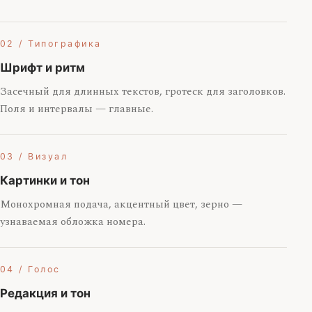
02 / Типографика
Шрифт и ритм
Засечный для длинных текстов, гротеск для заголовков.
Поля и интервалы — главные.
03 / Визуал
Картинки и тон
Монохромная подача, акцентный цвет, зерно —
узнаваемая обложка номера.
04 / Голос
Редакция и тон