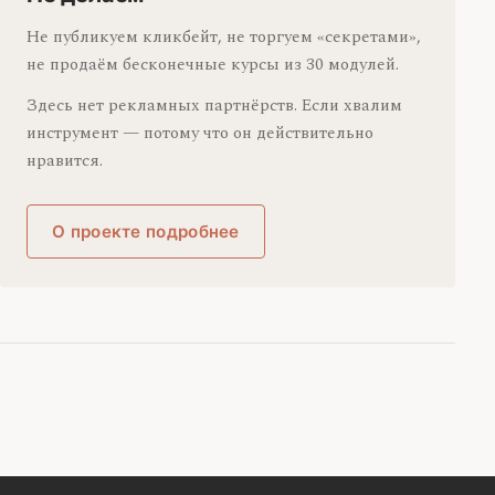
Не публикуем кликбейт, не торгуем «секретами»,
не продаём бесконечные курсы из 30 модулей.
Здесь нет рекламных партнёрств. Если хвалим
инструмент — потому что он действительно
нравится.
О проекте подробнее