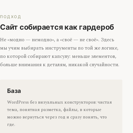
ПОДХОД
Сайт собирается как гардероб
Не «модно — немодно», а «своё — не своё». Здесь
мы учим выбирать инструменты по той же логике,
по которой собирают капсулу: меньше элементов,
больше внимания к деталям, никакой случайности.
База
WordPress без визуальных конструкторов: чистая
тема, понятная разметка, файлы, в которые
можно вернуться через год и сразу понять, что
где.