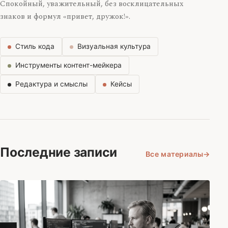
Спокойный, уважительный, без восклицательных
знаков и формул «привет, дружок!».
Стиль кода
Визуальная культура
Инструменты контент-мейкера
Редактура и смыслы
Кейсы
Последние записи
Все материалы