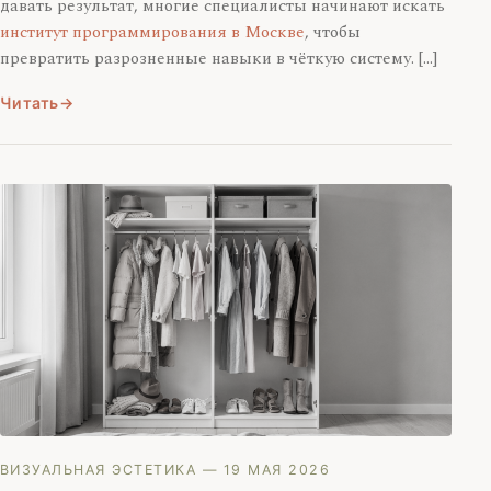
давать результат, многие специалисты начинают искать
институт программирования в Москве
, чтобы
превратить разрозненные навыки в чёткую систему. […]
Читать
ВИЗУАЛЬНАЯ ЭСТЕТИКА
— 19 МАЯ 2026