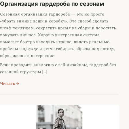
Организация гардероба по сезонам
Сезонная организация гардероба — это не просто
«убрать зимние вещи в коробку». Это способ сделать
шкаф понятным, сократить время на сборы и перестать
покупать лишнее. Хорошо выстроенная система
помогает быстро находить нужное, видеть реальные
пробелы в одежде и легче собирать образы под погоду,
образ жизни и настроение.
Если проводить аналогию с веб-дизайном, гардероб без
сезонной структуры […]
Читать