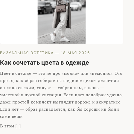
ВИЗУАЛЬНАЯ ЭСТЕТИКА
— 18 МАЯ 2026
Как сочетать цвета в одежде
Цвет в одежде — это не про «модно» или «немодно». Это
про то, как образ собирается в единое целое: делает ли
он лицо свежим, силуэт — собранным, а вещь —
уместной в нужной ситуации. Если цвет подобран удачно,
даже простой комплект выглядит дороже и аккуратнее.
Если нет — образ распадается, как бы хороши ни были
сами вещи.
В этом […]