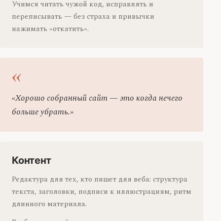
Учимся читать чужой код, исправлять и
переписывать — без страха и привычки
нажимать «откатить».
«Хорошо собранный сайт — это когда нечего
больше убрать.»
Контент
Редактура для тех, кто пишет для веба: структура
текста, заголовки, подписи к иллюстрациям, ритм
длинного материала.