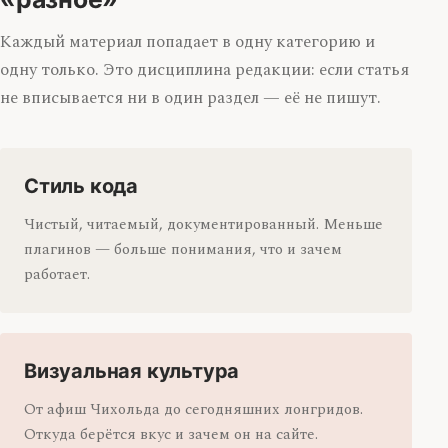
Каждый материал попадает в одну категорию и
одну только. Это дисциплина редакции: если статья
не вписывается ни в один раздел — её не пишут.
Стиль кода
Чистый, читаемый, документированный. Меньше
плагинов — больше понимания, что и зачем
работает.
Визуальная культура
От афиш Чихольда до сегодняшних лонгридов.
Откуда берётся вкус и зачем он на сайте.