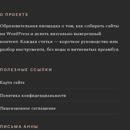
О ПРОЕКТЕ
Образовательная площадка о том, как собирать сайты
на WordPress и делать визуально выверенный
контент. Каждая статья — короткое руководство или
разбор инструмента, без воды и витиеватых преамбул.
ПОЛЕЗНЫЕ ССЫЛКИ
Карта сайта
Политика конфиденциальности
Лицензионное соглашение
ПИСЬМА АННЫ