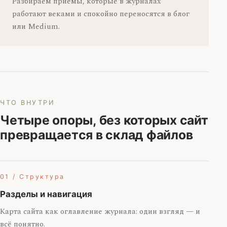
Разбираем приёмы, которые в журналах
работают веками и спокойно переносятся в блог
или Medium.
ЧТО ВНУТРИ
Четыре опоры, без которых сайт
превращается в склад файлов
01 / Структура
Разделы и навигация
Карта сайта как оглавление журнала: один взгляд — и
всё понятно.