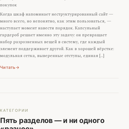
покупок
Когда шкаф напоминает неструктурированный сайт —
много всего, но непонятно, как этим пользоваться, —
наступает момент навести порядок. Капсульный
гардероб решает именно эту задачу: он превращает
набор разрозненных вещей в систему, где каждый
элемент поддерживает другой. Как в хорошей вёрстке:
модульная сетка, выверенные отступы, единая […]
Читать
КАТЕГОРИИ
Пять разделов — и ни одного
«разное»