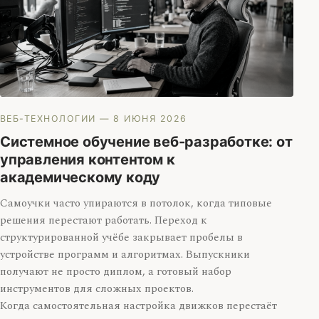
ВЕБ-ТЕХНОЛОГИИ
— 8 ИЮНЯ 2026
Системное обучение веб-разработке: от
управления контентом к
академическому коду
Самоучки часто упираются в потолок, когда типовые
решения перестают работать. Переход к
структурированной учёбе закрывает пробелы в
устройстве программ и алгоритмах. Выпускники
получают не просто диплом, а готовый набор
инструментов для сложных проектов.
Когда самостоятельная настройка движков перестаёт