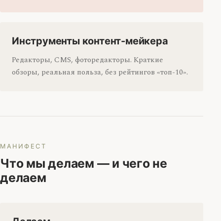
Инструменты контент-мейкера
Редакторы, CMS, фоторедакторы. Краткие
обзоры, реальная польза, без рейтингов «топ-10».
МАНИФЕСТ
Что мы делаем — и чего не
делаем