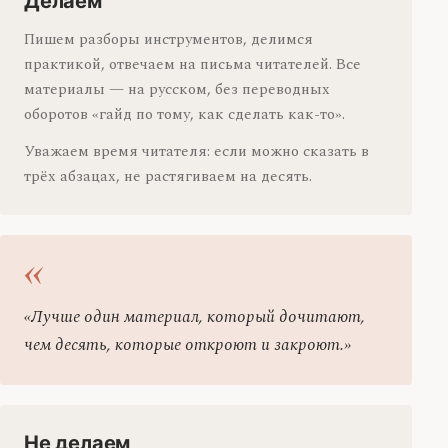
Делаем
Пишем разборы инструментов, делимся
практикой, отвечаем на письма читателей. Все
материалы — на русском, без переводных
оборотов «гайд по тому, как сделать как-то».
Уважаем время читателя: если можно сказать в
трёх абзацах, не растягиваем на десять.
«Лучше один материал, который дочитают,
чем десять, которые откроют и закроют.»
Не делаем