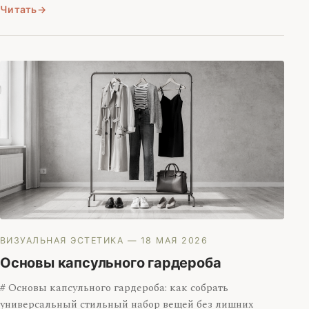
Читать
ВИЗУАЛЬНАЯ ЭСТЕТИКА
— 18 МАЯ 2026
Основы капсульного гардероба
# Основы капсульного гардероба: как собрать
универсальный стильный набор вещей без лишних