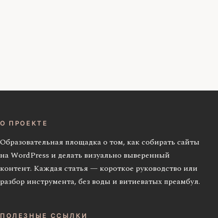
О ПРОЕКТЕ
Образовательная площадка о том, как собирать сайты
на WordPress и делать визуально выверенный
контент. Каждая статья — короткое руководство или
разбор инструмента, без воды и витиеватых преамбул.
ПОЛЕЗНЫЕ ССЫЛКИ