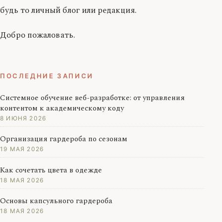
будь то личный блог или редакция.
Добро пожаловать.
ПОСЛЕДНИЕ ЗАПИСИ
Системное обучение веб-разработке: от управления
контентом к академическому коду
8 ИЮНЯ 2026
Организация гардероба по сезонам
19 МАЯ 2026
Как сочетать цвета в одежде
18 МАЯ 2026
Основы капсульного гардероба
18 МАЯ 2026