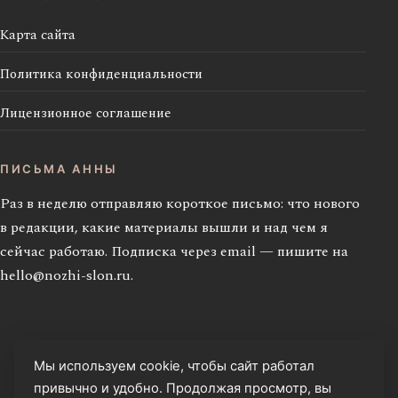
Карта сайта
Политика конфиденциальности
Лицензионное соглашение
ПИСЬМА АННЫ
Раз в неделю отправляю короткое письмо: что нового
в редакции, какие материалы вышли и над чем я
сейчас работаю. Подписка через email — пишите на
hello@nozhi-slon.ru
.
Мы используем cookie, чтобы сайт работал
привычно и удобно. Продолжая просмотр, вы