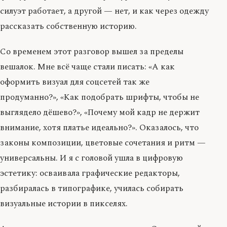
силуэт работает, а другой — нет, и как через одежду
рассказать собственную историю.
Со временем этот разговор вышел за пределы
вешалок. Мне всё чаще стали писать: «А как
оформить визуал для соцсетей так же
продуманно?», «Как подобрать шрифты, чтобы не
выглядело дёшево?», «Почему мой кадр не держит
внимание, хотя платье идеально?». Оказалось, что
законы композиции, цветовые сочетания и ритм —
универсальны. И я с головой ушла в цифровую
эстетику: осваивала графические редакторы,
разбиралась в типографике, училась собирать
визуальные истории в пикселях.