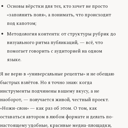
Основы вёрстки для тех, кто хочет не просто
«заполнить поля», а понимать, что происходит
под капотом;
Методология контента: от структуры рубрик до
визуального ритма публикаций, — всё, что
помогает говорить с аудиторией на одном
языке.
Я не верю в «универсальные рецепты» и не обещаю
быстрых взлётов. Но я точно знаю: когда
инструменты подчинены вашему вкусу, а не
наоборот, — получается живой, честный проект.
«Ножи-слон» — как раз об этом. О том, как
оставаться автором в любом формате и делать по-
настоящему удобные, красивые медиа-площадки,