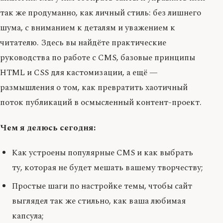
так же продуманно, как личный стиль: без лишнего
шума, с вниманием к деталям и уважением к
читателю. Здесь вы найдёте практические
руководства по работе с CMS, базовые принципы
HTML и CSS для кастомизации, а ещё —
размышления о том, как превратить хаотичный
поток публикаций в осмысленный контент-проект.
Чем я делюсь сегодня:
Как устроены популярные CMS и как выбрать
ту, которая не будет мешать вашему творчеству;
Простые шаги по настройке темы, чтобы сайт
выглядел так же стильно, как ваша любимая
капсула;