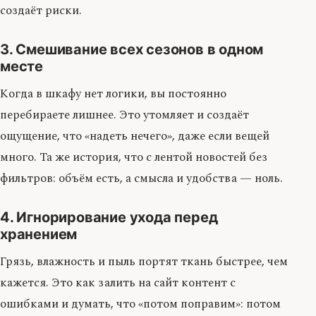
создаёт риски.
3. Смешивание всех сезонов в одном
месте
Когда в шкафу нет логики, вы постоянно
перебираете лишнее. Это утомляет и создаёт
ощущение, что «надеть нечего», даже если вещей
много. Та же история, что с лентой новостей без
фильтров: объём есть, а смысла и удобства — ноль.
4. Игнорирование ухода перед
хранением
Грязь, влажность и пыль портят ткань быстрее, чем
кажется. Это как залить на сайт контент с
ошибками и думать, что «потом поправим»: потом