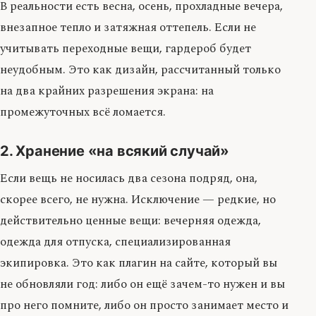
В реальности есть весна, осень, прохладные вечера,
внезапное тепло и затяжная оттепель. Если не
учитывать переходные вещи, гардероб будет
неудобным. Это как дизайн, рассчитанный только
на два крайних разрешения экрана: на
промежуточных всё ломается.
2. Хранение «на всякий случай»
Если вещь не носилась два сезона подряд, она,
скорее всего, не нужна. Исключение — редкие, но
действительно ценные вещи: вечерняя одежда,
одежда для отпуска, специализированная
экипировка. Это как плагин на сайте, который вы
не обновляли год: либо он ещё зачем-то нужен и вы
про него помните, либо он просто занимает место и