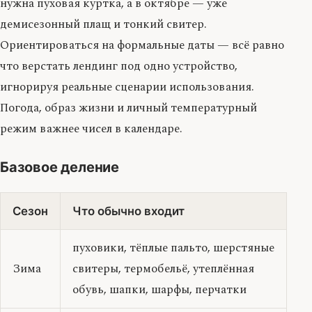
нужна пуховая куртка, а в октябре — уже
демисезонный плащ и тонкий свитер.
Ориентироваться на формальные даты — всё равно
что верстать лендинг под одно устройство,
игнорируя реальные сценарии использования.
Погода, образ жизни и личный температурный
режим важнее чисел в календаре.
Базовое деление
Сезон
Что обычно входит
пуховики, тёплые пальто, шерстяные
Зима
свитеры, термобельё, утеплённая
обувь, шапки, шарфы, перчатки