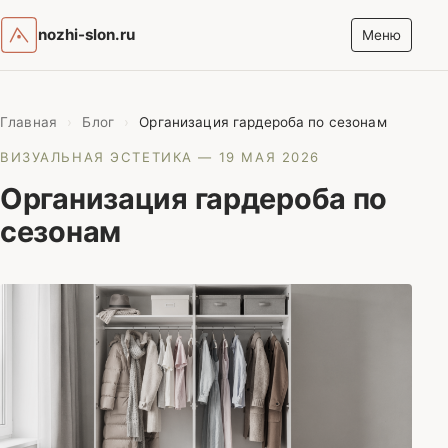
nozhi-slon.ru
Меню
Главная
›
Блог
›
Организация гардероба по сезонам
ВИЗУАЛЬНАЯ ЭСТЕТИКА
— 19 МАЯ 2026
Организация гардероба по
сезонам