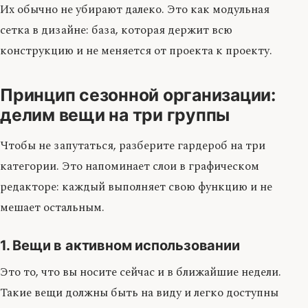
Их обычно не убирают далеко. Это как модульная
сетка в дизайне: база, которая держит всю
конструкцию и не меняется от проекта к проекту.
Принцип сезонной организации:
делим вещи на три группы
Чтобы не запутаться, разберите гардероб на три
категории. Это напоминает слои в графическом
редакторе: каждый выполняет свою функцию и не
мешает остальным.
1. Вещи в активном использовании
Это то, что вы носите сейчас и в ближайшие недели.
Такие вещи должны быть на виду и легко доступны