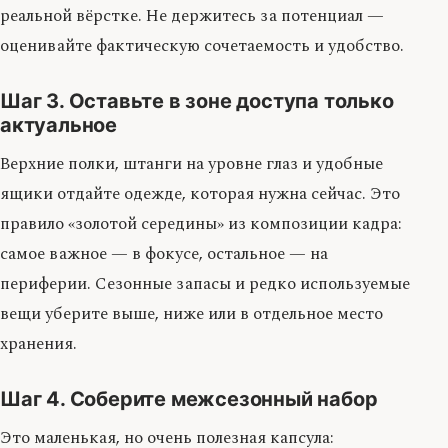
реальной вёрстке. Не держитесь за потенциал —
оценивайте фактическую сочетаемость и удобство.
Шаг 3. Оставьте в зоне доступа только
актуальное
Верхние полки, штанги на уровне глаз и удобные
ящики отдайте одежде, которая нужна сейчас. Это
правило «золотой середины» из композиции кадра:
самое важное — в фокусе, остальное — на
периферии. Сезонные запасы и редко используемые
вещи уберите выше, ниже или в отдельное место
хранения.
Шаг 4. Соберите межсезонный набор
Это маленькая, но очень полезная капсула: