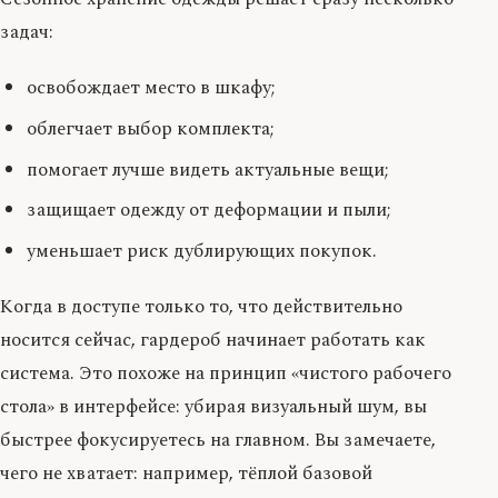
задач:
освобождает место в шкафу;
облегчает выбор комплекта;
помогает лучше видеть актуальные вещи;
защищает одежду от деформации и пыли;
уменьшает риск дублирующих покупок.
Когда в доступе только то, что действительно
носится сейчас, гардероб начинает работать как
система. Это похоже на принцип «чистого рабочего
стола» в интерфейсе: убирая визуальный шум, вы
быстрее фокусируетесь на главном. Вы замечаете,
чего не хватает: например, тёплой базовой