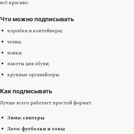
всё красиво.
Что можно подписывать
коробки и контейнеры;
чехлы;
полки;
пакеты для обуви;
крупные органайзеры.
Как подписывать
Лучше всего работает простой формат:
Зима: свитеры
Лето: футболки и топы