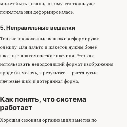
может быть поздно, потому что ткань уже
пожелтела или деформировалась.
5. Неправильные вешалки
Тонкие проволочные вешалки деформируют
одежду. Для пальто и жакетов нужны более
плотные, анатомические плечики. Это как
использовать неподходящий формат изображения:
вроде бы мелочь, а результат — растянутые
плечевые швы и потерянная форма.
Как понять, что система
работает
Хорошая сезонная организация заметна по