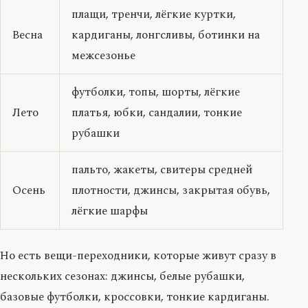
плащи, тренчи, лёгкие куртки,
Весна
кардиганы, лонгсливы, ботинки на
межсезонье
футболки, топы, шорты, лёгкие
Лето
платья, юбки, сандалии, тонкие
рубашки
пальто, жакеты, свитеры средней
Осень
плотности, джинсы, закрытая обувь,
лёгкие шарфы
Но есть вещи-переходники, которые живут сразу в
нескольких сезонах: джинсы, белые рубашки,
базовые футболки, кроссовки, тонкие кардиганы.