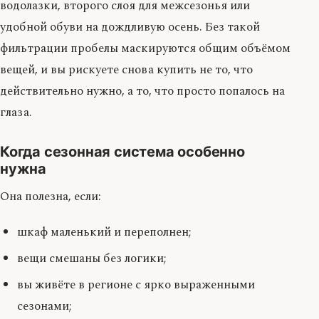
водолазки, второго слоя для межсезонья или
удобной обуви на дождливую осень. Без такой
фильтрации пробелы маскируются общим объёмом
вещей, и вы рискуете снова купить не то, что
действительно нужно, а то, что просто попалось на
глаза.
Когда сезонная система особенно
нужна
Она полезна, если:
шкаф маленький и переполнен;
вещи смешаны без логики;
вы живёте в регионе с ярко выраженными
сезонами;