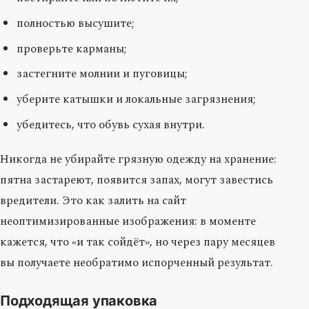
полностью высушите;
проверьте карманы;
застегните молнии и пуговицы;
уберите катышки и локальные загрязнения;
убедитесь, что обувь сухая внутри.
Никогда не убирайте грязную одежду на хранение:
пятна застареют, появится запах, могут завестись
вредители. Это как залить на сайт
неоптимизированные изображения: в моменте
кажется, что «и так сойдёт», но через пару месяцев
вы получаете необратимо испорченный результат.
Подходящая упаковка