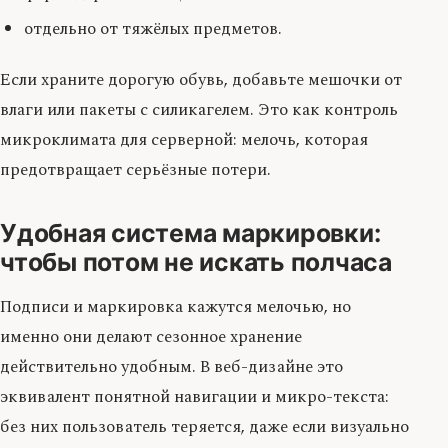
отдельно от тяжёлых предметов.
Если храните дорогую обувь, добавьте мешочки от
влаги или пакеты с силикагелем. Это как контроль
микроклимата для серверной: мелочь, которая
предотвращает серьёзные потери.
Удобная система маркировки:
чтобы потом не искать полчаса
Подписи и маркировка кажутся мелочью, но
именно они делают сезонное хранение
действительно удобным. В веб-дизайне это
эквивалент понятной навигации и микро-текста:
без них пользователь теряется, даже если визуально