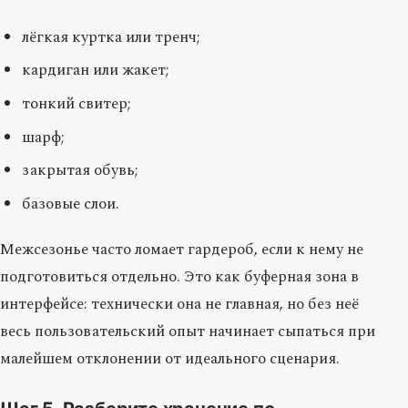
лёгкая куртка или тренч;
кардиган или жакет;
тонкий свитер;
шарф;
закрытая обувь;
базовые слои.
Межсезонье часто ломает гардероб, если к нему не
подготовиться отдельно. Это как буферная зона в
интерфейсе: технически она не главная, но без неё
весь пользовательский опыт начинает сыпаться при
малейшем отклонении от идеального сценария.