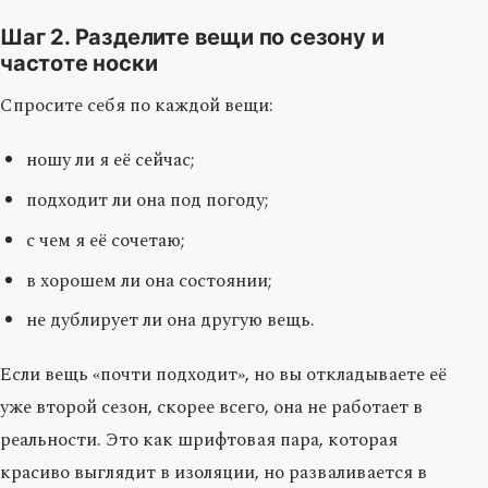
Шаг 2. Разделите вещи по сезону и
частоте носки
Спросите себя по каждой вещи:
ношу ли я её сейчас;
подходит ли она под погоду;
с чем я её сочетаю;
в хорошем ли она состоянии;
не дублирует ли она другую вещь.
Если вещь «почти подходит», но вы откладываете её
уже второй сезон, скорее всего, она не работает в
реальности. Это как шрифтовая пара, которая
красиво выглядит в изоляции, но разваливается в