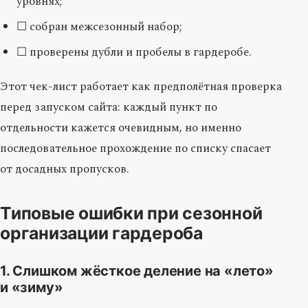
уровнях;
☐ собран межсезонный набор;
☐ проверены дубли и пробелы в гардеробе.
Этот чек-лист работает как предполётная проверка
перед запуском сайта: каждый пункт по
отдельности кажется очевидным, но именно
последовательное прохождение по списку спасает
от досадных пропусков.
Типовые ошибки при сезонной
организации гардероба
1. Слишком жёсткое деление на «лето»
и «зиму»