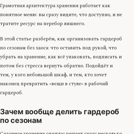
Грамотная архитектура хранения работает как
понятное меню: вы сразу видите, что доступно, и не
тратите ресурс на перебор лишнего.
В этой статье разберём, как организовать гардероб
по сезонам без хаоса: что оставить под рукой, что
убрать на хранение, как всё упаковать, подписать и
потом без стресса вернуть обратно. Подойдёт и
тем, у кого небольшой шкаф, и тем, кто хочет
наконец превратить «вещи в стуле» в рабочий
гардероб.
Зачем вообще делить гардероб
по сезонам
Сезонное хранение одежды решает сразу несколько