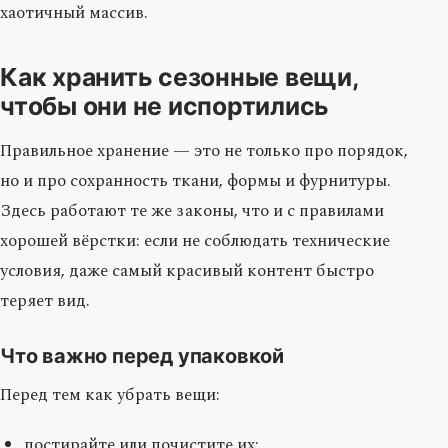
хаотичный массив.
Как хранить сезонные вещи,
чтобы они не испортились
Правильное хранение — это не только про порядок,
но и про сохранность ткани, формы и фурнитуры.
Здесь работают те же законы, что и с правилами
хорошей вёрстки: если не соблюдать технические
условия, даже самый красивый контент быстро
теряет вид.
Что важно перед упаковкой
Перед тем как убрать вещи:
постирайте или почистите их;