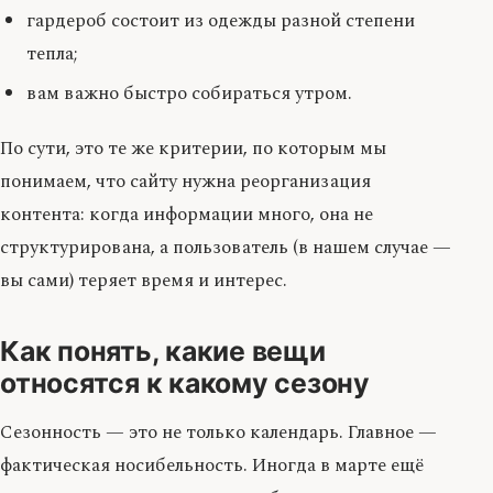
гардероб состоит из одежды разной степени
тепла;
вам важно быстро собираться утром.
По сути, это те же критерии, по которым мы
понимаем, что сайту нужна реорганизация
контента: когда информации много, она не
структурирована, а пользователь (в нашем случае —
вы сами) теряет время и интерес.
Как понять, какие вещи
относятся к какому сезону
Сезонность — это не только календарь. Главное —
фактическая носибельность. Иногда в марте ещё