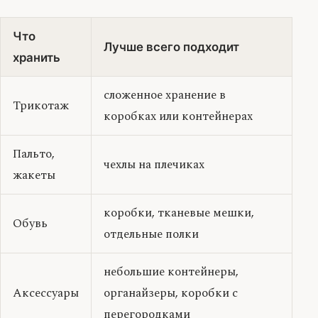
Что
Лучше всего подходит
хранить
сложенное хранение в
Трикотаж
коробках или контейнерах
Пальто,
чехлы на плечиках
жакеты
коробки, тканевые мешки,
Обувь
отдельные полки
небольшие контейнеры,
Аксессуары
органайзеры, коробки с
перегородками