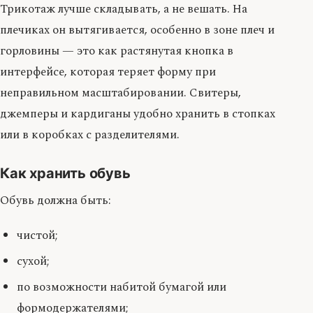
Трикотаж лучше складывать, а не вешать. На
плечиках он вытягивается, особенно в зоне плеч и
горловины — это как растянутая кнопка в
интерфейсе, которая теряет форму при
неправильном масштабировании. Свитеры,
джемперы и кардиганы удобно хранить в стопках
или в коробках с разделителями.
Как хранить обувь
Обувь должна быть:
чистой;
сухой;
по возможности набитой бумагой или
формодержателями;