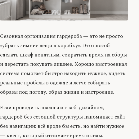
Сезонная организация гардероба — это не просто
«убрать зимние вещи в коробку». Это способ
сделать шкаф понятным, сократить время на сборы
и перестать покупать лишнее. Хорошо выстроенная
система помогает быстро находить нужное, видеть
реальные пробелы в одежде и легче собирать
образы под погоду, образ жизни и настроение.
Если проводить аналогию с веб-дизайном,
гардероб без сезонной структуры напоминает сайт
без навигации: всё вроде бы есть, но найти нужное
— квест, который отнимает время и силы.