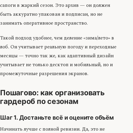
сапоги в жаркий сезон. Это архив — он должен
быть аккуратно упакован и подписан, но не
занимать оперативное пространство.
Такой подход удобнее, чем деление «зима/лето» в
лоб. Он учитывает реальную погоду и переходные
месяцы — точно так же, как адаптивный дизайн
учитывает не только десктоп и мобильный, но и
промежуточные разрешения экранов.
Пошагово: как организовать
гардероб по сезонам
Шаг 1. Достаньте всё и оцените объём
Начинать лучше с полной ревизии. Да, это не