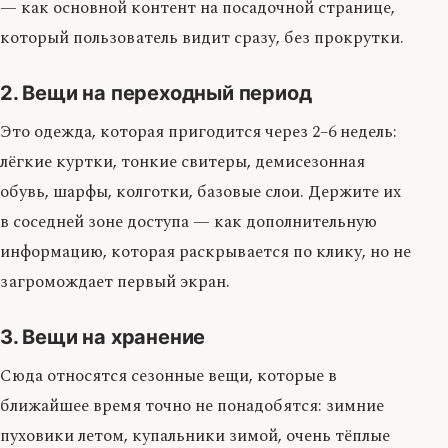
— как основной контент на посадочной странице,
который пользователь видит сразу, без прокрутки.
2. Вещи на переходный период
Это одежда, которая пригодится через 2–6 недель:
лёгкие куртки, тонкие свитеры, демисезонная
обувь, шарфы, колготки, базовые слои. Держите их
в соседней зоне доступа — как дополнительную
информацию, которая раскрывается по клику, но не
загромождает первый экран.
3. Вещи на хранение
Сюда относятся сезонные вещи, которые в
ближайшее время точно не понадобятся: зимние
пуховики летом, купальники зимой, очень тёплые