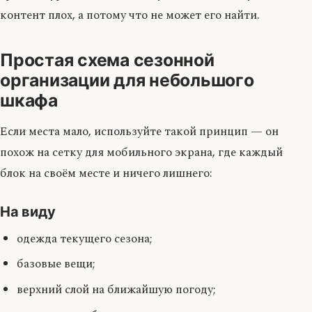
контент плох, а потому что не может его найти.
Простая схема сезонной
организации для небольшого
шкафа
Если места мало, используйте такой принцип — он
похож на сетку для мобильного экрана, где каждый
блок на своём месте и ничего лишнего:
На виду
одежда текущего сезона;
базовые вещи;
верхний слой на ближайшую погоду;