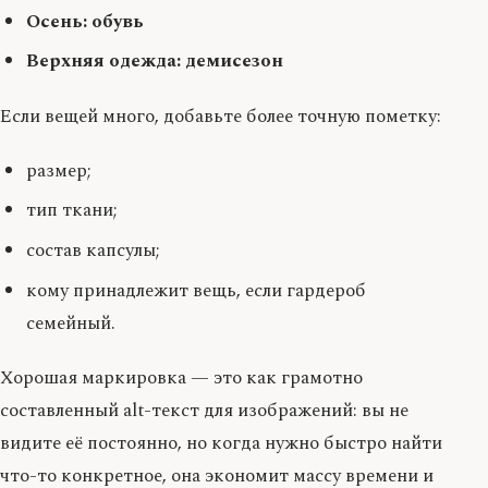
Осень: обувь
Верхняя одежда: демисезон
Если вещей много, добавьте более точную пометку:
размер;
тип ткани;
состав капсулы;
кому принадлежит вещь, если гардероб
семейный.
Хорошая маркировка — это как грамотно
составленный alt-текст для изображений: вы не
видите её постоянно, но когда нужно быстро найти
что-то конкретное, она экономит массу времени и