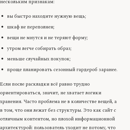
нескольким признакам:
вы быстро находите нужную вещь;
шкаф не переполнен;
вещи не мнутся и не теряют форму;
утром легче собирать образ;
меньше случайных покупок;
проще планировать сезонный гардероб заранее.
Если после раскладки всё равно трудно
ориентироваться, значит, не хватает логики
хранения. Часто проблема не в количестве вещей, а
в том, что они лежат без структуры. Это как сайт с
отличным контентом, но плохой информационной
архитектурой: пользователь уходит не потому, что