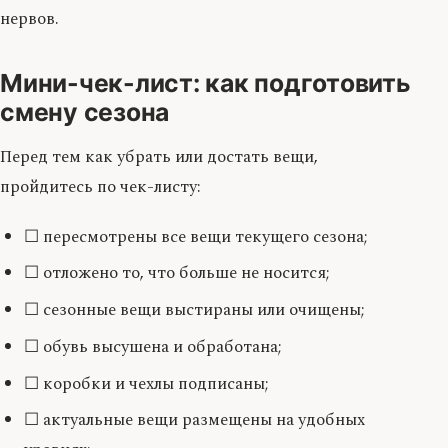
нервов.
Мини-чек-лист: как подготовить
смену сезона
Перед тем как убрать или достать вещи,
пройдитесь по чек-листу:
☐ пересмотрены все вещи текущего сезона;
☐ отложено то, что больше не носится;
☐ сезонные вещи выстираны или очищены;
☐ обувь высушена и обработана;
☐ коробки и чехлы подписаны;
☐ актуальные вещи размещены на удобных