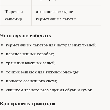
Шерсть и
дышащие чехлы, не
кашемир
герметичные пакеты
Чего лучше избегать
герметичных пакетов для натуральных тканей;
переполненных коробок;
хранения влажных вещей;
тонких вешалок для тяжёлой одежды;
прямого солнечного света;
слишком тесного размещения обуви и сумок.
Как хранить трикотаж