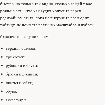
быстро, но только так видно, сколько вещей у вас
реально есть. Это как аудит контента перед
редизайном сайта: пока не выгрузите всё в одну
таблицу, не поймёте реальных масштабов и дублей.
Сложите одежду по типам:
верхняя одежда;
трикотаж;
рубашки и блузы;
брюки и джинсы;
платья и юбки;
обувь;
аксессуары.