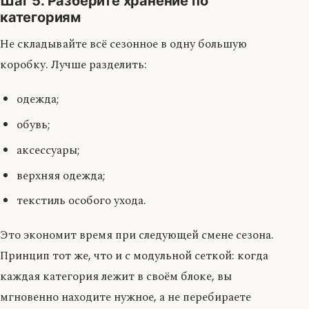
Шаг 5. Разберите хранение по
категориям
Не складывайте всё сезонное в одну большую
коробку. Лучше разделить:
одежда;
обувь;
аксессуары;
верхняя одежда;
текстиль особого ухода.
Это экономит время при следующей смене сезона.
Принцип тот же, что и с модульной сеткой: когда
каждая категория лежит в своём блоке, вы
мгновенно находите нужное, а не перебираете