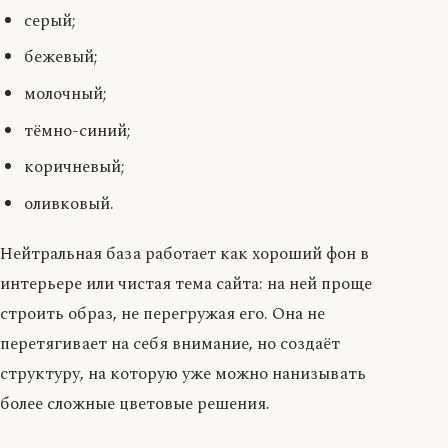
серый;
бежевый;
молочный;
тёмно-синий;
коричневый;
оливковый.
Нейтральная база работает как хороший фон в
интерьере или чистая тема сайта: на ней проще
строить образ, не перегружая его. Она не
перетягивает на себя внимание, но создаёт
структуру, на которую уже можно нанизывать
более сложные цветовые решения.