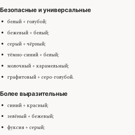
Безопасные и универсальные
белый + голубой;
бежевый + белый;
серый + чёрный;
тёмно-синий + белый;
молочный + карамельный;
графитовый + серо-голубой.
Более выразительные
синий + красный;
зелёный + бежевый;
фуксия + серый;