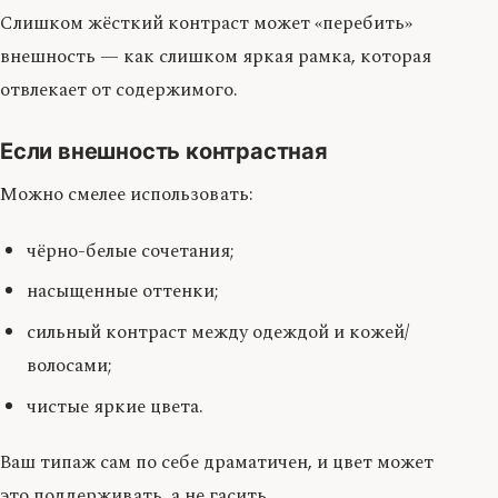
Слишком жёсткий контраст может «перебить»
внешность — как слишком яркая рамка, которая
отвлекает от содержимого.
Если внешность контрастная
Можно смелее использовать:
чёрно-белые сочетания;
насыщенные оттенки;
сильный контраст между одеждой и кожей/
волосами;
чистые яркие цвета.
Ваш типаж сам по себе драматичен, и цвет может
это поддерживать, а не гасить.