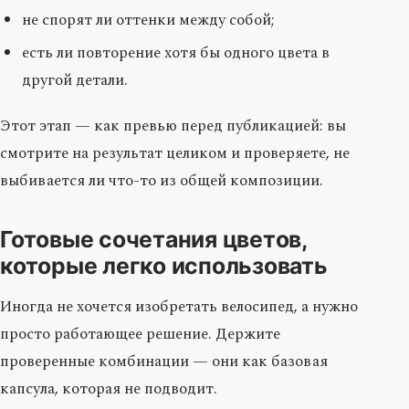
не спорят ли оттенки между собой;
есть ли повторение хотя бы одного цвета в
другой детали.
Этот этап — как превью перед публикацией: вы
смотрите на результат целиком и проверяете, не
выбивается ли что-то из общей композиции.
Готовые сочетания цветов,
которые легко использовать
Иногда не хочется изобретать велосипед, а нужно
просто работающее решение. Держите
проверенные комбинации — они как базовая
капсула, которая не подводит.