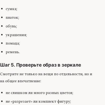
сумка;
платок;
обувь;
украшения;
помада;
ремень.
Шаг 5. Проверьте образ в зеркале
Смотрите не только на вещи по отдельности, но и
на общее впечатление:
не слишком ли много разных цветов;
не «разрезает» ли комплект фигуру;