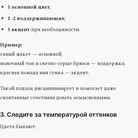
1 основной цвет
;
1–2 поддерживающих
;
1 акцент
при необходимости.
Пример:
синий жакет — основной;
молочный топ и светло-серые брюки — поддержка;
красная помада или сумка — акцент.
Такой подход дисциплинирует и помогает даже
спонтанные сочетания делать осмысленными.
3. Следите за температурой оттенков
Цвета бывают: