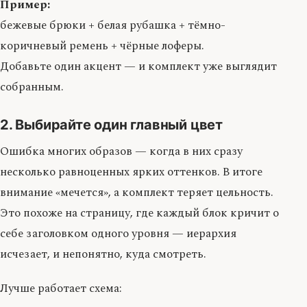
Пример:
бежевые брюки + белая рубашка + тёмно-
коричневый ремень + чёрные лоферы.
Добавьте один акцент — и комплект уже выглядит
собранным.
2. Выбирайте один главный цвет
Ошибка многих образов — когда в них сразу
несколько равноценных ярких оттенков. В итоге
внимание «мечется», а комплект теряет цельность.
Это похоже на страницу, где каждый блок кричит о
себе заголовком одного уровня — иерархия
исчезает, и непонятно, куда смотреть.
Лучше работает схема: