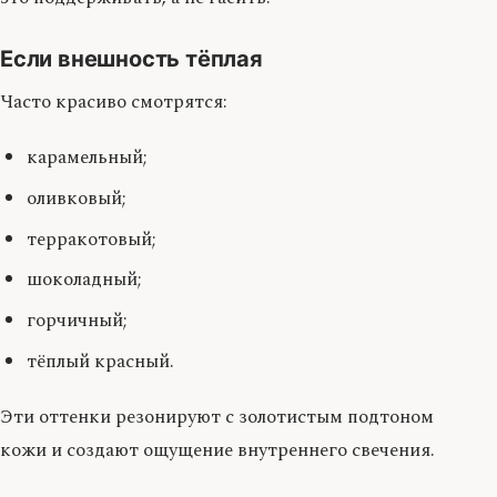
Если внешность тёплая
Часто красиво смотрятся:
карамельный;
оливковый;
терракотовый;
шоколадный;
горчичный;
тёплый красный.
Эти оттенки резонируют с золотистым подтоном
кожи и создают ощущение внутреннего свечения.