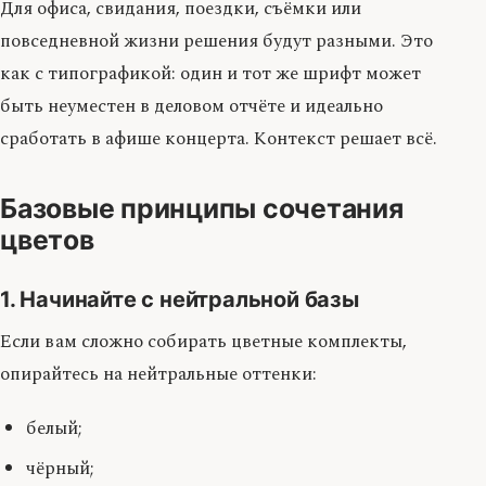
Для офиса, свидания, поездки, съёмки или
повседневной жизни решения будут разными. Это
как с типографикой: один и тот же шрифт может
быть неуместен в деловом отчёте и идеально
сработать в афише концерта. Контекст решает всё.
Базовые принципы сочетания
цветов
1. Начинайте с нейтральной базы
Если вам сложно собирать цветные комплекты,
опирайтесь на нейтральные оттенки:
белый;
чёрный;