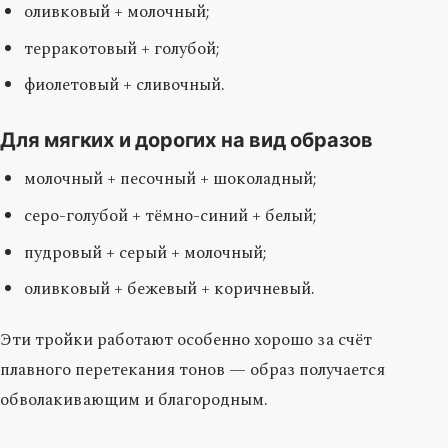
оливковый + молочный;
терракотовый + голубой;
фиолетовый + сливочный.
Для мягких и дорогих на вид образов
молочный + песочный + шоколадный;
серо-голубой + тёмно-синий + белый;
пудровый + серый + молочный;
оливковый + бежевый + коричневый.
Эти тройки работают особенно хорошо за счёт
плавного перетекания тонов — образ получается
обволакивающим и благородным.