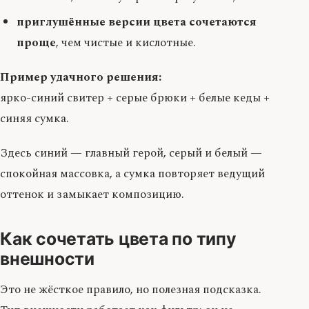
приглушённые версии цвета сочетаются
проще
, чем чистые и кислотные.
Пример удачного решения:
ярко-синий свитер + серые брюки + белые кеды +
синяя сумка.
Здесь синий — главный герой, серый и белый —
спокойная массовка, а сумка повторяет ведущий
оттенок и замыкает композицию.
Как сочетать цвета по типу
внешности
Это не жёсткое правило, но полезная подсказка.