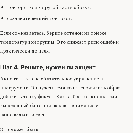
повторяться в другой части образа;
создавать лёгкий контраст.
Если сомневаетесь, берите оттенок из той же
температурной группы. Это снижает риск ошибки
практически до нуля.
Шаг 4. Решите, нужен ли акцент
Акцент — это не обязательное украшение, а
инструмент. Он нужен, если хочется оживить образ,
добавить точку фокуса. Как в вёрстке: кнопка или
выделенный блок привлекают внимание и
направляют взгляд.
Это может быть: