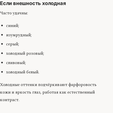
Если внешность холодная
Часто удачны:
синий;
изумрудный;
серый;
холодный розовый;
сливовый;
холодный белый.
Холодные оттенки подчёркивают фарфоровость
кожи и яркость глаз, работая как естественный
контраст.