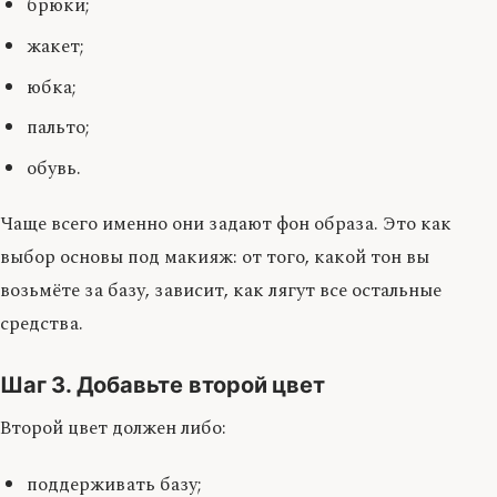
брюки;
жакет;
юбка;
пальто;
обувь.
Чаще всего именно они задают фон образа. Это как
выбор основы под макияж: от того, какой тон вы
возьмёте за базу, зависит, как лягут все остальные
средства.
Шаг 3. Добавьте второй цвет
Второй цвет должен либо:
поддерживать базу;