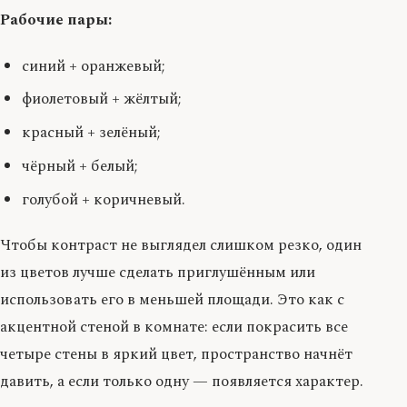
Рабочие пары:
синий + оранжевый;
фиолетовый + жёлтый;
красный + зелёный;
чёрный + белый;
голубой + коричневый.
Чтобы контраст не выглядел слишком резко, один
из цветов лучше сделать приглушённым или
использовать его в меньшей площади. Это как с
акцентной стеной в комнате: если покрасить все
четыре стены в яркий цвет, пространство начнёт
давить, а если только одну — появляется характер.