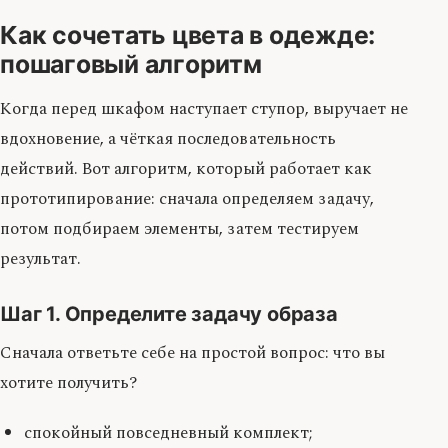
Как сочетать цвета в одежде:
пошаговый алгоритм
Когда перед шкафом наступает ступор, выручает не
вдохновение, а чёткая последовательность
действий. Вот алгоритм, который работает как
прототипирование: сначала определяем задачу,
потом подбираем элементы, затем тестируем
результат.
Шаг 1. Определите задачу образа
Сначала ответьте себе на простой вопрос: что вы
хотите получить?
спокойный повседневный комплект;