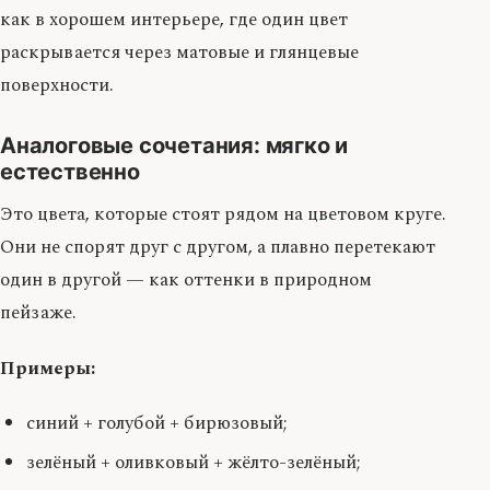
как в хорошем интерьере, где один цвет
раскрывается через матовые и глянцевые
поверхности.
Аналоговые сочетания: мягко и
естественно
Это цвета, которые стоят рядом на цветовом круге.
Они не спорят друг с другом, а плавно перетекают
один в другой — как оттенки в природном
пейзаже.
Примеры:
синий + голубой + бирюзовый;
зелёный + оливковый + жёлто-зелёный;