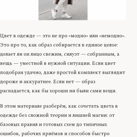
Цвет в одежде — это не про «модно» или «немодно».
Это про то, как образ собирается в единое целое:
делает ли он лицо свежим, силуэт — собранным, а
вещь — уместной в нужной ситуации. Если цвет
подобран удачно, даже простой комплект выглядит
дороже и аккуратнее. Если нет — образ
распадается, как бы хороши ни были сами вещи.
В этом материале разберём, как сочетать цвета в
одежде без сложной теории и лишней магии: от
базовых правил и готовых схем до типичных
ошибок, рабочих приёмов и способов быстро