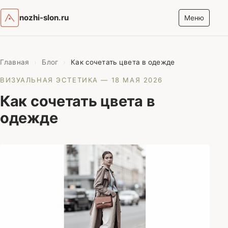
nozhi-slon.ru
Меню
Главная
›
Блог
›
Как сочетать цвета в одежде
ВИЗУАЛЬНАЯ ЭСТЕТИКА
— 18 МАЯ 2026
Как сочетать цвета в
одежде