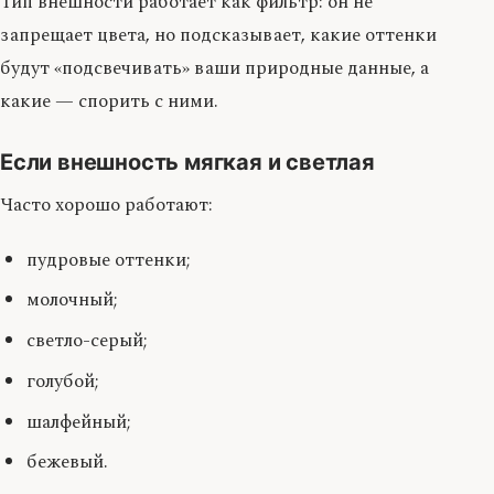
Тип внешности работает как фильтр: он не
запрещает цвета, но подсказывает, какие оттенки
будут «подсвечивать» ваши природные данные, а
какие — спорить с ними.
Если внешность мягкая и светлая
Часто хорошо работают:
пудровые оттенки;
молочный;
светло-серый;
голубой;
шалфейный;
бежевый.