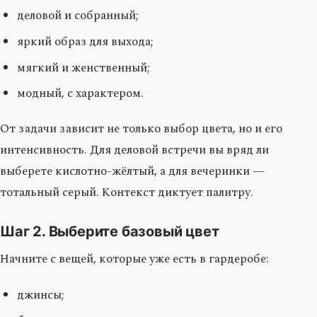
деловой и собранный;
яркий образ для выхода;
мягкий и женственный;
модный, с характером.
От задачи зависит не только выбор цвета, но и его
интенсивность. Для деловой встречи вы вряд ли
выберете кислотно-жёлтый, а для вечеринки —
тотальный серый. Контекст диктует палитру.
Шаг 2. Выберите базовый цвет
Начните с вещей, которые уже есть в гардеробе:
джинсы;