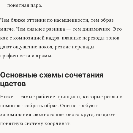
понятная пара.
Чем ближе оттенки по насыщенности, тем образ
мягче. Чем сильнее разница — тем динамичнее. Это
как с композицией кадра: плавные переходы тонов
дают ощущение покоя, резкие перепады —
графичности и драмы.
Основные схемы сочетания
цветов
Ниже — самые рабочие принципы, которые реально
помогают собрать образ. Они не требуют
запоминания сложного цветового круга, но дают
понятную систему координат.