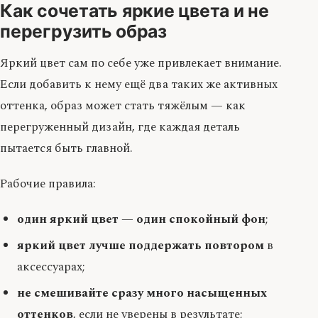
Как сочетать яркие цвета и не
перегрузить образ
Яркий цвет сам по себе уже привлекает внимание.
Если добавить к нему ещё два таких же активных
оттенка, образ может стать тяжёлым — как
перегруженный дизайн, где каждая деталь
пытается быть главной.
Рабочие правила:
один яркий цвет — один спокойный фон
;
яркий цвет лучше поддержать повтором
в
аксессуарах;
не смешивайте сразу много насыщенных
оттенков
, если не уверены в результате;