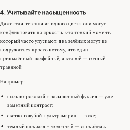
4. Учитывайте насыщенность
Даже если оттенки из одного цвета, они могут
конфликтовать по яркости. Это тонкий момент,
который часто упускают: два зелёных могут не
подружиться просто потому, что один —
припылённый шалфейный, а второй — сочный
травяной.
Например:
пыльно-розовый + насыщенный фуксия — уже
заметный контраст;
светло-голубой + ультрамарин — тоже;
тёмный шоколад + молочный — спокойная,