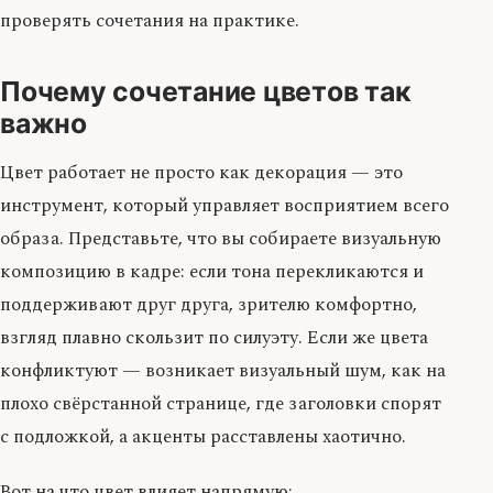
проверять сочетания на практике.
Почему сочетание цветов так
важно
Цвет работает не просто как декорация — это
инструмент, который управляет восприятием всего
образа. Представьте, что вы собираете визуальную
композицию в кадре: если тона перекликаются и
поддерживают друг друга, зрителю комфортно,
взгляд плавно скользит по силуэту. Если же цвета
конфликтуют — возникает визуальный шум, как на
плохо свёрстанной странице, где заголовки спорят
с подложкой, а акценты расставлены хаотично.
Вот на что цвет влияет напрямую: