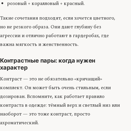
розовый + коралловый + красный.
Такие сочетания подходят, если хочется цветного,
но не резкого образа. Они дают глубину без
агрессии и отлично работают в гардеробах, где
важна мягкость и женственность.
Контрастные пары: когда нужен
характер
Контраст — это не обязательно «кричащий»
комплект. Он может быть очень стильным, если
дозирован. Вспомните, как работает правило
контраста в одежде: тёмный верх и светлый низ или
наоборот — это тоже контраст, просто
ахроматический.