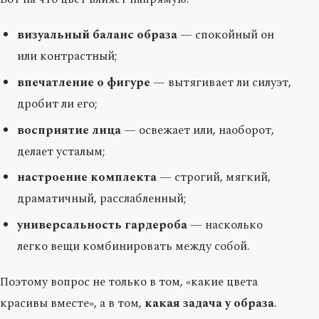
визуальный баланс образа
— спокойный он
или контрастный;
впечатление о фигуре
— вытягивает ли силуэт,
дробит ли его;
восприятие лица
— освежает или, наоборот,
делает усталым;
настроение комплекта
— строгий, мягкий,
драматичный, расслабленный;
универсальность гардероба
— насколько
легко вещи комбинировать между собой.
Поэтому вопрос не только в том, «какие цвета
красивы вместе», а в том,
какая задача у образа
.