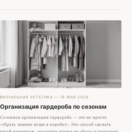
ВИЗУАЛЬНАЯ ЭСТЕТИКА
— 19 МАЯ 2026
Организация гардероба по сезонам
Сезонная организация гардероба — это не просто
«убрать зимние вещи в коробку». Это способ сделать
шкаф понятным, сократить время на сборы и перестать