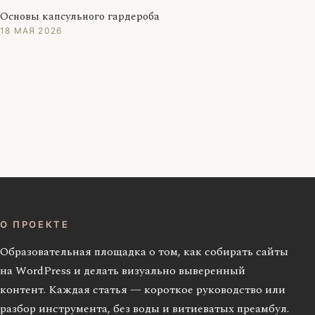
Основы капсульного гардероба
18 МАЯ 2026
О ПРОЕКТЕ
Образовательная площадка о том, как собирать сайты
на WordPress и делать визуально выверенный
контент. Каждая статья — короткое руководство или
разбор инструмента, без воды и витиеватых преамбул.