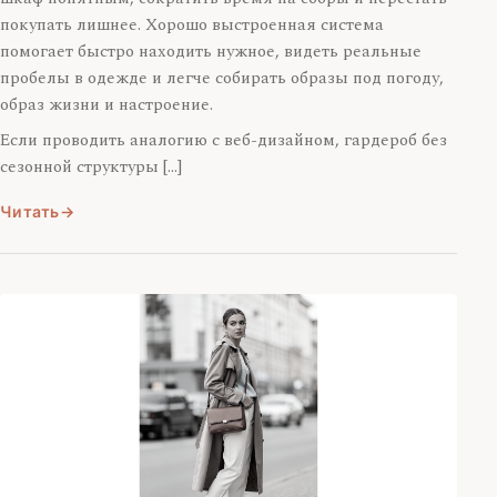
покупать лишнее. Хорошо выстроенная система
помогает быстро находить нужное, видеть реальные
пробелы в одежде и легче собирать образы под погоду,
образ жизни и настроение.
Если проводить аналогию с веб-дизайном, гардероб без
сезонной структуры […]
Читать