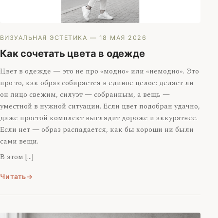
ВИЗУАЛЬНАЯ ЭСТЕТИКА
— 18 МАЯ 2026
Как сочетать цвета в одежде
Цвет в одежде — это не про «модно» или «немодно». Это
про то, как образ собирается в единое целое: делает ли
он лицо свежим, силуэт — собранным, а вещь —
уместной в нужной ситуации. Если цвет подобран удачно,
даже простой комплект выглядит дороже и аккуратнее.
Если нет — образ распадается, как бы хороши ни были
сами вещи.
В этом […]
Читать