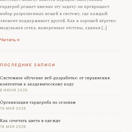
гардероб решает именно эту задачу: он превращает
набор разрозненных вещей в систему, где каждый
элемент поддерживает другой. Как в хорошей вёрстке:
модульная сетка, выверенные отступы, единая […]
Читать
ПОСЛЕДНИЕ ЗАПИСИ
Системное обучение веб-разработке: от управления
контентом к академическому коду
8 ИЮНЯ 2026
Организация гардероба по сезонам
19 МАЯ 2026
Как сочетать цвета в одежде
18 МАЯ 2026