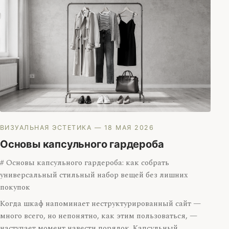
ВИЗУАЛЬНАЯ ЭСТЕТИКА
— 18 МАЯ 2026
Основы капсульного гардероба
# Основы капсульного гардероба: как собрать
универсальный стильный набор вещей без лишних
покупок
Когда шкаф напоминает неструктурированный сайт —
много всего, но непонятно, как этим пользоваться, —
наступает момент навести порядок. Капсульный