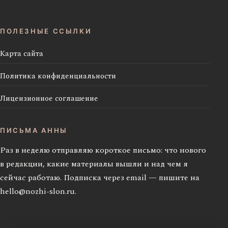
ПОЛЕЗНЫЕ ССЫЛКИ
Карта сайта
Политика конфиденциальности
Лицензионное соглашение
ПИСЬМА АННЫ
Раз в неделю отправляю короткое письмо: что нового
в редакции, какие материалы вышли и над чем я
сейчас работаю. Подписка через email — пишите на
hello@nozhi-slon.ru
.